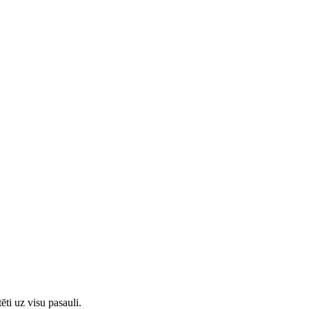
ti uz visu pasauli.